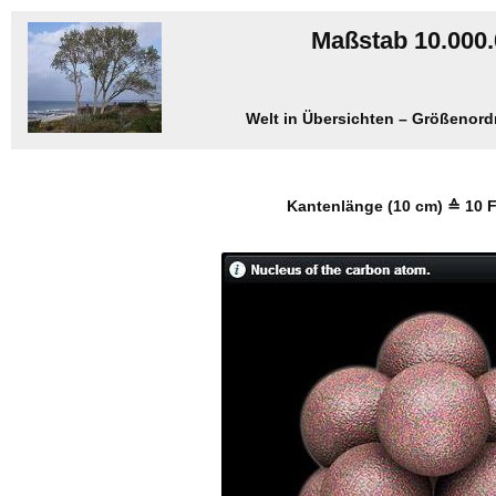
Maßstab 10.000.
Welt in Übersichten – Größenordn
Kantenlänge (10 cm) ≙ 10 