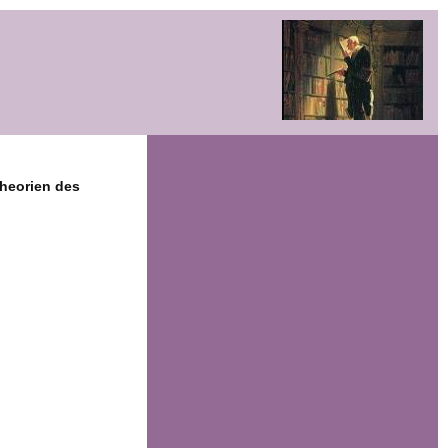
heorien des