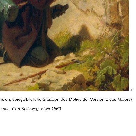
>
sion, spiegelbildliche Situation des Motivs der Version 1 des Malers)
pedia: Carl Spitzweg, etwa 1860