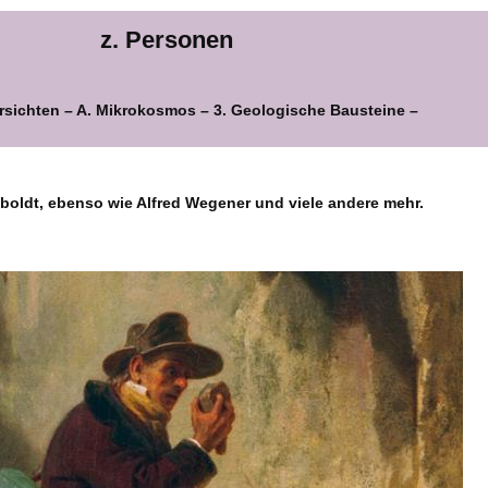
z. Personen
rsichten – A. Mikrokosmos – 3. Geologische Bausteine –
oldt, ebenso wie Alfred Wegener und viele andere mehr.