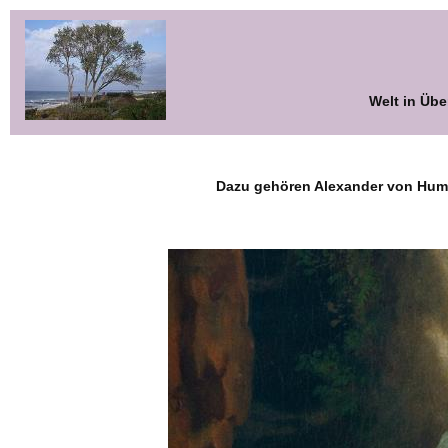
Welt in Übe
Dazu gehören Alexander von Humb