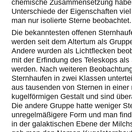
chemische Zusammensetzung haben.
Unterschiede der Eigenschaften viel
man nur isolierte Sterne beobachtet.
Die bekanntesten offenen Sternhauf
werden seit dem Altertum als Gruppe
Andere wurden als Lichtflecken beob
mit der Erfindung des Teleskops als S
werden. Nach weiteren Beobachtun
Sternhaufen in zwei Klassen untertei
aus tausenden von Sternen in einer
kugelförmigen Gestalt und sind über
Die andere Gruppe hatte weniger Ste
unregelmäßigere Form und man findet
in der galaktischen Ebene der Milch