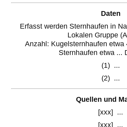
Daten
Erfasst werden Sternhaufen in Na
Lokalen Gruppe (A
Anzahl: Kugelsternhaufen etwa 
Sternhaufen etwa ... 
(1) ...
(2) ...
Quellen und Ma
[xxx] ...
[xxx] ...