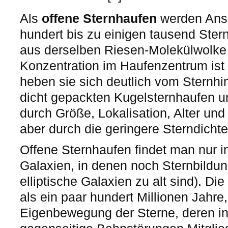
Als
offene Sternhaufen
werden Ans
hundert bis zu einigen tausend Ster
aus derselben Riesen-Molekülwolke 
Konzentration im Haufenzentrum ist 
heben sie sich deutlich vom Sternhi
dicht gepackten Kugelsternhaufen un
durch Größe, Lokalisation, Alter und
aber durch die geringere Sterndichte
Offene Sternhaufen findet man nur in
Galaxien, in denen noch Sternbildung 
elliptische Galaxien zu alt sind). Die
als ein paar hundert Millionen Jahre,
Eigenbewegung der Sterne, deren i