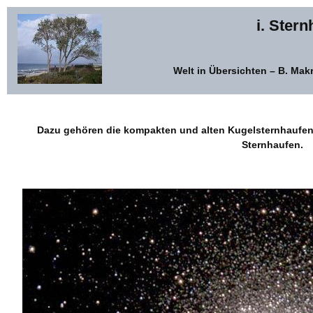
i. Ster
Welt in Übersichten – B. Ma
Dazu gehören die kompakten und alten Kugelsternhaufen,
Sternhaufen.