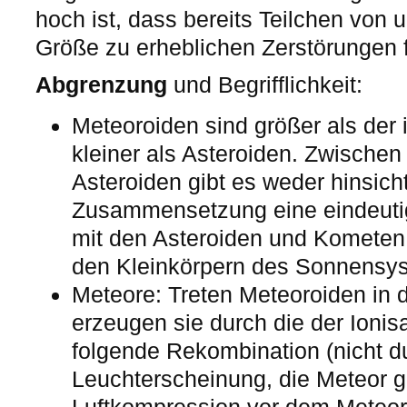
hoch ist, dass bereits Teilchen von 
Größe zu erheblichen Zerstörungen 
Abgrenzung
und Begrifflichkeit:
Meteoroiden sind größer als der 
kleiner als Asteroiden. Zwische
Asteroiden gibt es weder hinsich
Zusammensetzung eine eindeut
mit den Asteroiden und Kometen
den Kleinkörpern des Sonnensy
Meteore: Treten Meteoroiden in 
erzeugen sie durch die der Ionisa
folgende Rekombination (nicht d
Leuchterscheinung, die Meteor g