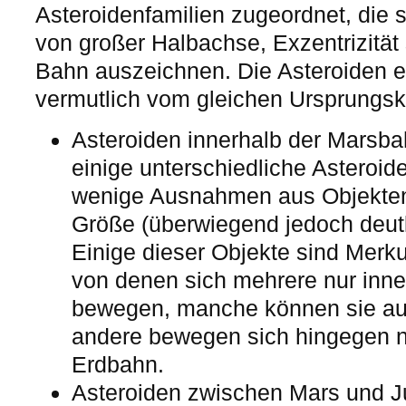
Asteroidenfamilien zugeordnet, die 
von großer Halbachse, Exzentrizität s
Bahn auszeichnen. Die Asteroiden 
vermutlich vom gleichen Ursprungsk
Asteroiden innerhalb der Marsba
einige unterschiedliche Asteroide
wenige Ausnahmen aus Objekten 
Größe (überwiegend jedoch deutl
Einige dieser Objekte sind Merk
von denen sich mehrere nur inne
bewegen, manche können sie a
andere bewegen sich hingegen n
Erdbahn.
Asteroiden zwischen Mars und J