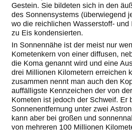
Gestein. Sie bildeten sich in den äu
des Sonnensystems (überwiegend je
wo die reichlichen Wasserstoff- und
zu Eis kondensierten.
In Sonnennähe ist der meist nur wen
Kometenkern von einer diffusen, ne
die Koma genannt wird und eine Au
drei Millionen Kilometern erreichen
zusammen nennt man auch den Kop
auffälligste Kennzeichen der von de
Kometen ist jedoch der Schweif. Er bi
Sonnenentfernung unter zwei Astron
kann aber bei großen und sonnenna
von mehreren 100 Millionen Kilomet