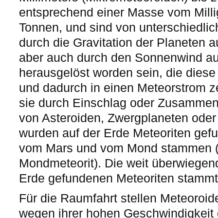
entsprechend einer Masse vom Mill
Tonnen, und sind von unterschiedlic
durch die Gravitation der Planeten 
aber auch durch den Sonnenwind a
herausgelöst worden sein, die diese 
und dadurch in einen Meteorstrom ze
sie durch Einschlag oder Zusammenp
von Asteroiden, Zwergplaneten oder
wurden auf der Erde Meteoriten gefu
vom Mars und vom Mond stammen (
Mondmeteorit). Die weit überwiegen
Erde gefundenen Meteoriten stammt 
Für die Raumfahrt stellen Meteoroide
wegen ihrer hohen Geschwindigkeit 