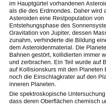
im Hauptgürtel vorhandenen Asteroide
als die des Erdmondes. Daher wird
Asteroiden eine Restpopulation von
Entstehungsphase des Sonnensystem
Gravitation von Jupiter, dessen Mas
zunahm, verhinderte die Bildung ei
dem Asteroidenmaterial. Die Planet
Bahnen gestört, kollidierten immer w
und zerbrachen. Ein Teil wurde auf 
auf Kollisionskurs mit den Planeten
noch die Einschlagkrater auf den 
inneren Planeten.
Die spektroskopische Untersuchung 
dass deren Oberflächen chemisch un