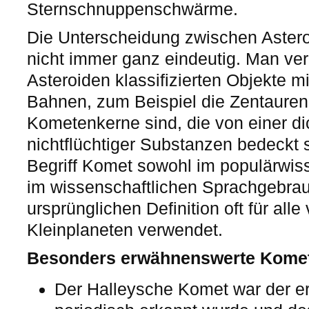
Sternschnuppenschwärme.
Die Unterscheidung zwischen Aster
nicht immer ganz eindeutig. Man ver
Asteroiden klassifizierten Objekte mit
Bahnen, zum Beispiel die Zentauren
Kometenkerne sind, die von einer di
nichtflüchtiger Substanzen bedeckt 
Begriff Komet sowohl im populärwis
im wissenschaftlichen Sprachgebra
ursprünglichen Definition oft für alle
Kleinplaneten verwendet.
Besonders erwähnenswerte Kome
Der Halleysche Komet war der er