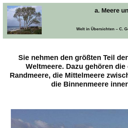
a. Meere u
Welt in Übersichten – C. 
Sie nehmen den größten Teil der
Weltmeere. Dazu gehören die 
Randmeere, die Mittelmeere zwisc
die Binnenmeere inner