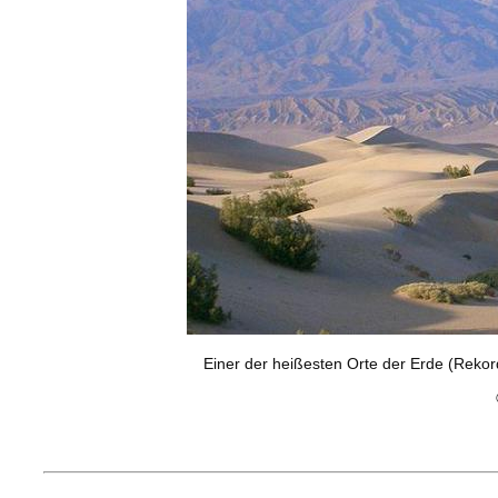
Einer der heißesten Orte der Erde (Reko