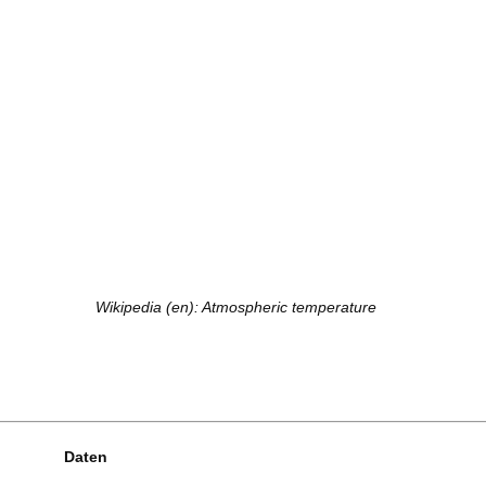
Wikipedia (en): Atmospheric temperature
Daten