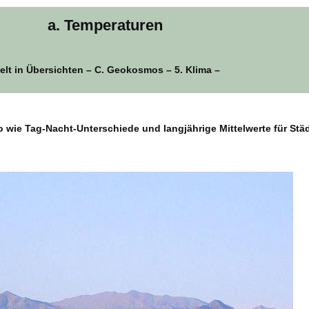
a. Temperaturen
elt in Übersichten – C. Geokosmos – 5. Klima –
wie Tag-Nacht-Unterschiede und langjährige Mittelwerte für Stä