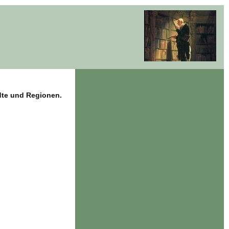
dte und Regionen.