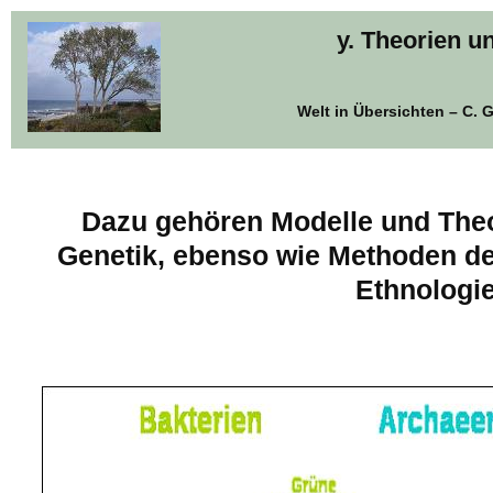
y. Theorien 
Welt in Übersichten – C.
Dazu gehören Modelle und Theo
Genetik, ebenso wie Methoden de
Ethnologie