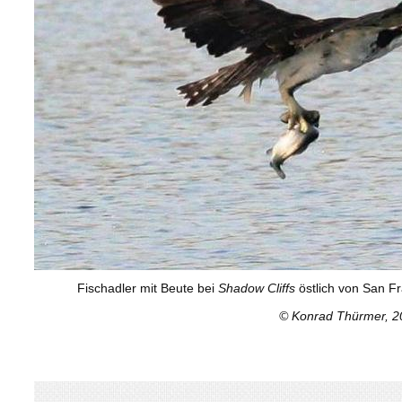
Fischadler mit Beute bei
Shadow Cliffs
östlich von San Fr
© Konrad Thürmer, 2