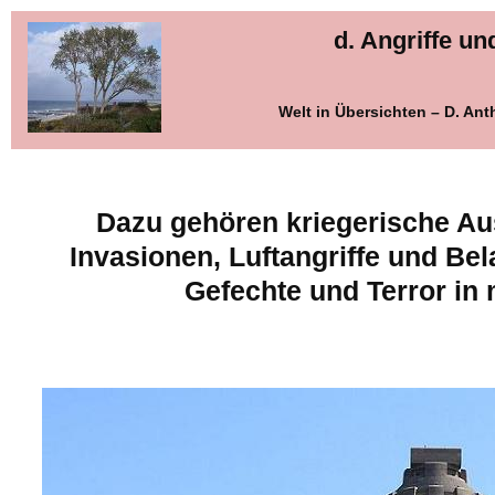
d. Angriffe u
Welt in Übersichten – D. Ant
Dazu gehören kriegerische A
Invasionen, Luftangriffe und Be
Gefechte und Terror in 