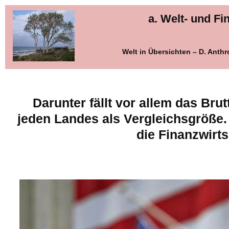
a. Welt- und Fi
Welt in Übersichten – D. Anth
Darunter fällt vor allem das Bru
jeden Landes als Vergleichsgröße.
die Finanzwirts