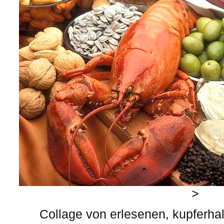
>
Collage von erlesenen, kupferhal