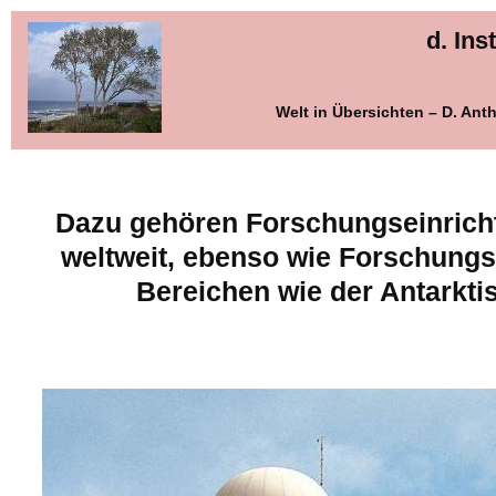
d. Inst
Welt in Übersichten – D. An
Dazu gehören Forschungseinricht
weltweit, ebenso wie Forschungs
Bereichen wie der Antarktis