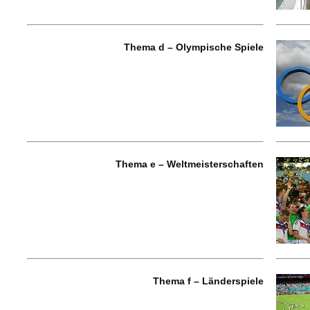
Thema d – Olympische Spiele
Thema e – Weltmeisterschaften
Thema f – Länderspiele