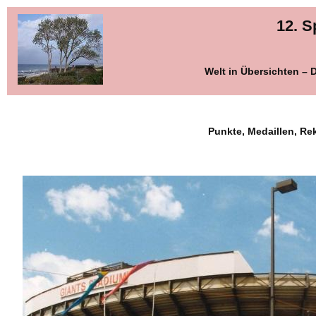
12. S
Welt in Übersichten –
Punkte, Medaillen, Re