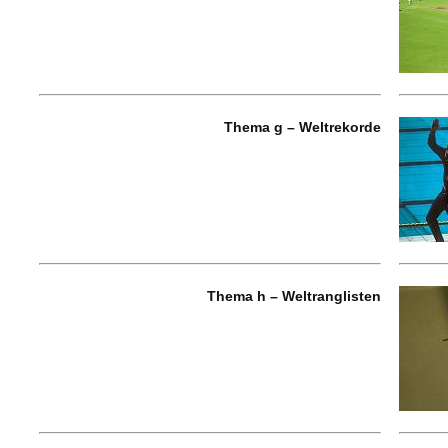
Thema g – Weltrekorde
Thema h – Weltranglisten