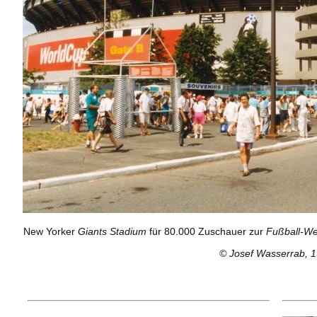
New Yorker
Giants Stadium
für 80.000 Zuschauer zur
Fußball-We
© Josef Wasserrab, 