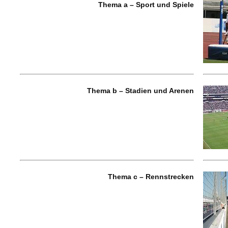
Thema a – Sport und Spiele
Thema b – Stadien und Arenen
Thema c – Rennstrecken