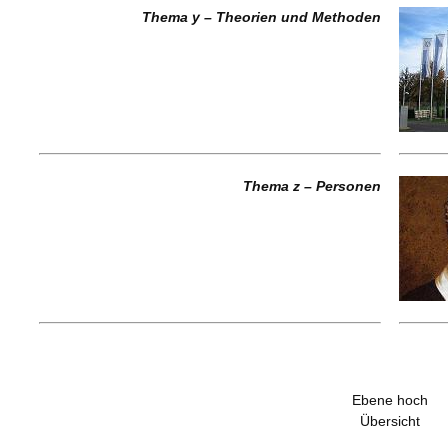
Thema y – Theorien und Methoden
Thema z – Personen
Ebene hoch
Übersicht