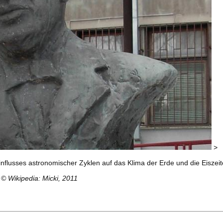
>
flusses astronomischer Zyklen auf das Klima der Erde und die Eiszei
©
Wikipedia: Micki, 2011