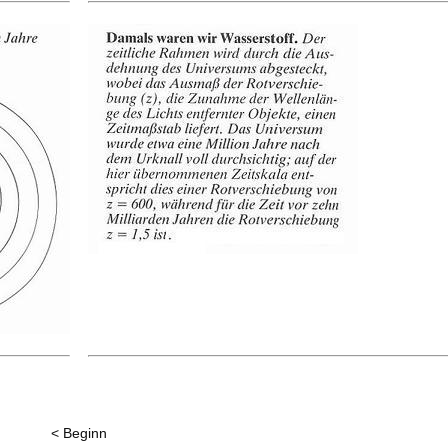
< Beginn