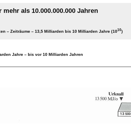
r mehr als 10.000.000.000 Jahren
10
en – Zeiträume – 13,5 Milliarden bis 10 Milliarden Jahre (10
)
iarden Jahre – bis vor 10 Milliarden Jahren