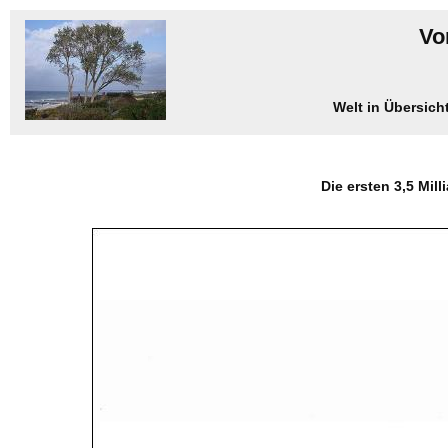
Vo
Welt in Übersicht
Die ersten 3,5 Mill