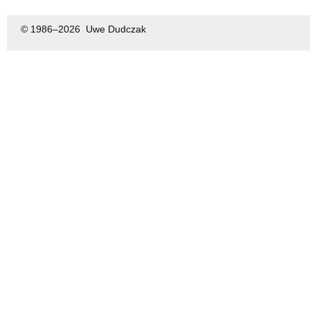
© 1986–
2026 Uwe Dudczak