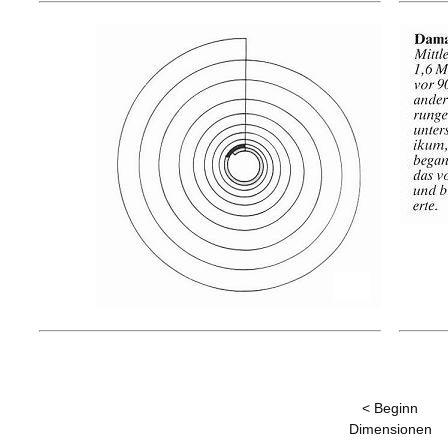
< Beginn
Dimensionen