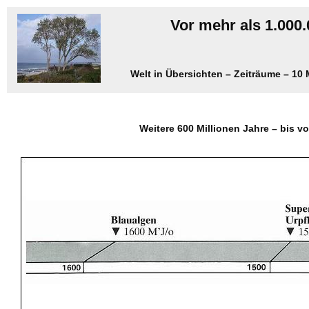
Vor mehr als 1.000.
Welt in Übersichten – Zeiträume – 10 M
Weitere 600 Millionen Jahre – bis vo