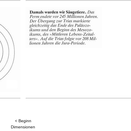
< Beginn
Dimensionen