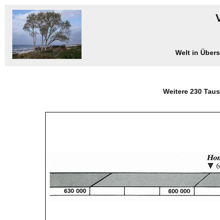
Welt in Übers
Weitere 230 Taus