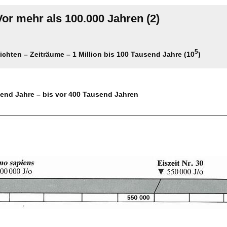
Vor mehr als 100.000 Jahren (2)
5
ichten – Zeiträume – 1 Million bis 100 Tausend Jahre (10
)
end Jahre – bis vor 400 Tausend Jahren