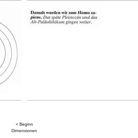
< Beginn
Dimensionen