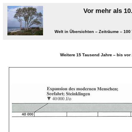
Vor mehr als 10
Welt in Übersichten – Zeiträume – 100
Weitere 15 Tausend Jahre – bis vor