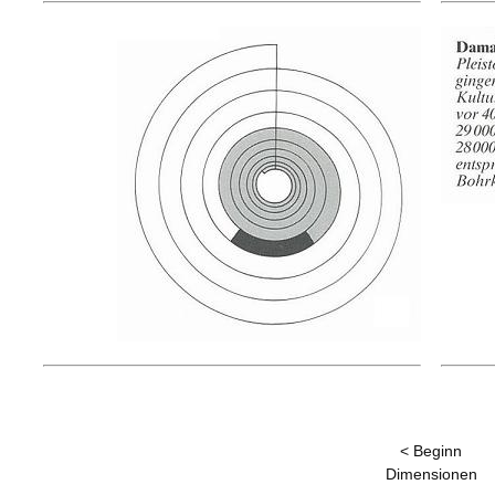
< Beginn
Dimensionen