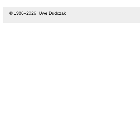
© 1986–
2026 Uwe Dudczak